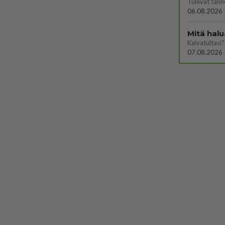
06.08.2026 
Mitä halu
Kaivatultasi?
07.08.2026 