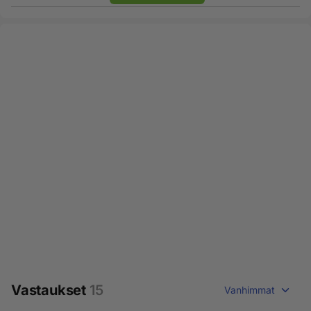
Vastaukset
15
Vanhimmat