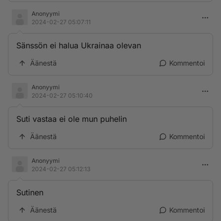
Anonyymi
2024-02-27 05:07:11
Sänssön ei halua Ukrainaa olevan
Äänestä
Kommentoi
Anonyymi
2024-02-27 05:10:40
Suti vastaa ei ole mun puhelin
Äänestä
Kommentoi
Anonyymi
2024-02-27 05:12:13
Sutinen
Äänestä
Kommentoi