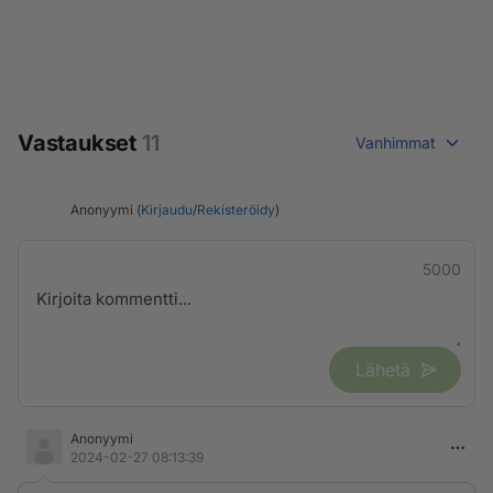
Vastaukset
11
Vanhimmat
Anonyymi (
Kirjaudu
/
Rekisteröidy
)
5000
Lähetä
Anonyymi
2024-02-27 08:13:39