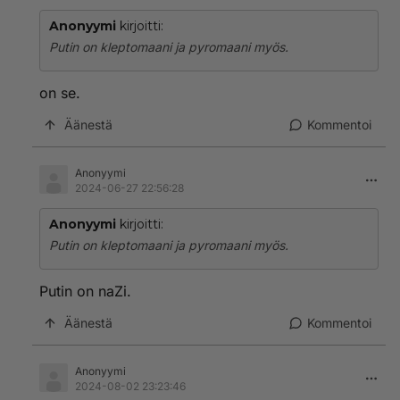
Anonyymi
kirjoitti:
Putin on kleptomaani ja pyromaani myös.
on se.
Äänestä
Kommentoi
Anonyymi
2024-06-27 22:56:28
Anonyymi
kirjoitti:
Putin on kleptomaani ja pyromaani myös.
Putin on naZi.
Äänestä
Kommentoi
Anonyymi
2024-08-02 23:23:46