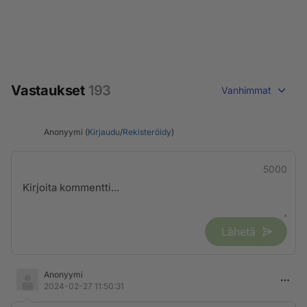
Vastaukset
193
Vanhimmat
Anonyymi (
Kirjaudu
/
Rekisteröidy
)
5000
Lähetä
Anonyymi
2024-02-27 11:50:31