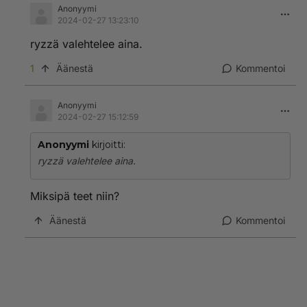
Anonyymi
2024-02-27 13:23:10
ryzzä valehtelee aina.
1
Äänestä
Kommentoi
Anonyymi
2024-02-27 15:12:59
Anonyymi
kirjoitti:
ryzzä valehtelee aina.
Miksipä teet niin?
Äänestä
Kommentoi