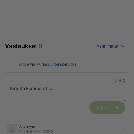
Vastaukset
9
Vanhimmat
Anonyymi (
Kirjaudu
/
Rekisteröidy
)
5000
Lähetä
Anonyymi
2024-02-27 12:03:31