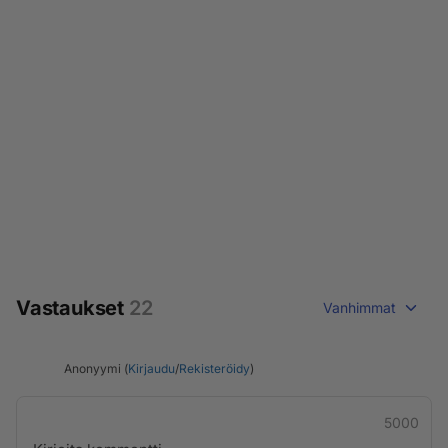
Vastaukset
22
Vanhimmat
Anonyymi (
Kirjaudu
/
Rekisteröidy
)
5000