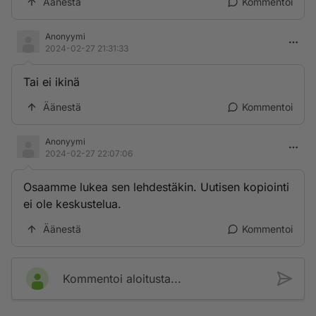
Äänestä
Kommentoi
Anonyymi
2024-02-27 21:31:33
Tai ei ikinä
Äänestä
Kommentoi
Anonyymi
2024-02-27 22:07:06
Osaamme lukea sen lehdestäkin. Uutisen kopiointi
ei ole keskustelua.
Äänestä
Kommentoi
Kommentoi aloitusta...