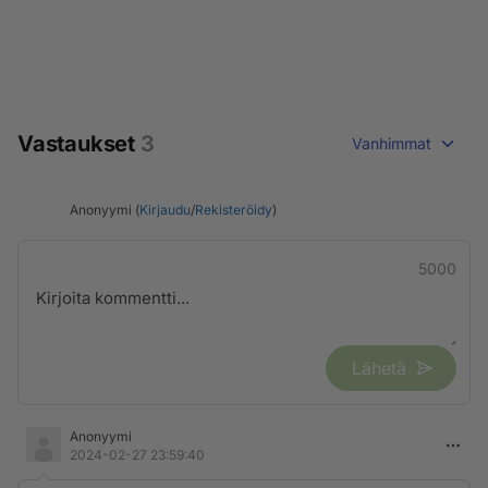
Vastaukset
3
Vanhimmat
Anonyymi (
Kirjaudu
/
Rekisteröidy
)
5000
Lähetä
Anonyymi
2024-02-27 23:59:40