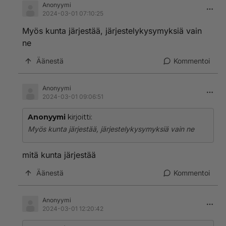
Anonyymi
2024-03-01 07:10:25
Myös kunta järjestää, järjestelykysymyksiä vain
ne
Äänestä
Kommentoi
Anonyymi
2024-03-01 09:06:51
Anonyymi
kirjoitti:
Myös kunta järjestää, järjestelykysymyksiä vain ne
mitä kunta järjestää
Äänestä
Kommentoi
Anonyymi
2024-03-01 12:20:42