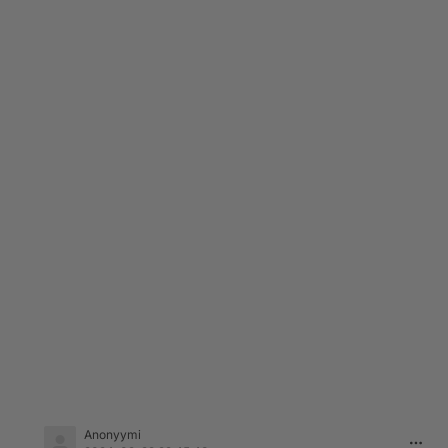
Anonyymi