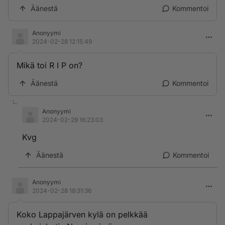
Äänestä
Kommentoi
Anonyymi
2024-02-28 12:15:49
Mikä toi R I P on?
Äänestä
Kommentoi
Anonyymi
2024-02-29 16:23:03
Kvg
Äänestä
Kommentoi
Anonyymi
2024-02-28 18:31:36
Koko Lappajärven kylä on pelkkää