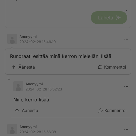
Lähetä
Anonyymi
2024-02-28 15:49:10
Runoraati esittää minä kerron mielelläni lisää
Äänestä
Kommentoi
Anonyymi
2024-02-28 15:52:23
Niin, kerro lisää.
Äänestä
Kommentoi
Anonyymi
2024-02-28 15:56:38