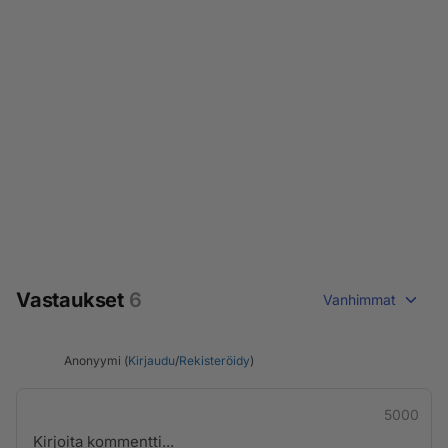
Vastaukset
6
Vanhimmat
Anonyymi (
Kirjaudu
/
Rekisteröidy
)
5000