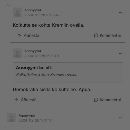
Anonyymi
2024-02-28 16:06:47
Kolkuttelee kohta Kremlin ovella.
1
Äänestä
Kommentoi
Anonyymi
2024-02-28 16:33:01
Anonyymi
kirjoitti:
Kolkuttelee kohta Kremlin ovella.
Demokratia siellä kolkuttelee. Apua.
Äänestä
Kommentoi
Anonyymi
2024-02-28 16:11:11