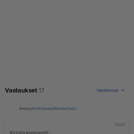
Vastaukset
17
Vanhimmat
Anonyymi (
Kirjaudu
/
Rekisteröidy
)
5000