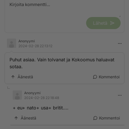
Lähetä
Anonyymi
2024-02-28 22:13:12
Puhut asiaa. Vain tolvanat ja Kokoomus haluavat
sotaa.
Äänestä
Kommentoi
Anonyymi
2024-02-28 22:18:48
+ eu+ nato+ usa+ britit....
Äänestä
Kommentoi