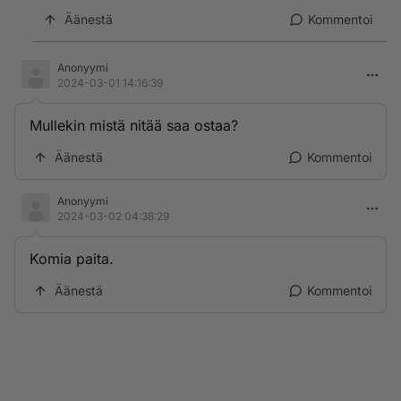
Äänestä
Kommentoi
Anonyymi
2024-03-01 14:16:39
Mullekin mistä nitää saa ostaa?
Äänestä
Kommentoi
Anonyymi
2024-03-02 04:38:29
Komia paita.
Äänestä
Kommentoi