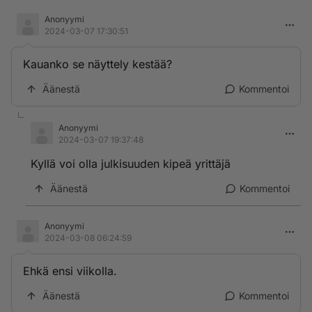
Anonyymi
2024-03-07 17:30:51
Kauanko se näyttely kestää?
Äänestä
Kommentoi
Anonyymi
2024-03-07 19:37:48
Kyllä voi olla julkisuuden kipeä yrittäjä
Äänestä
Kommentoi
Anonyymi
2024-03-08 06:24:59
Ehkä ensi viikolla.
Äänestä
Kommentoi