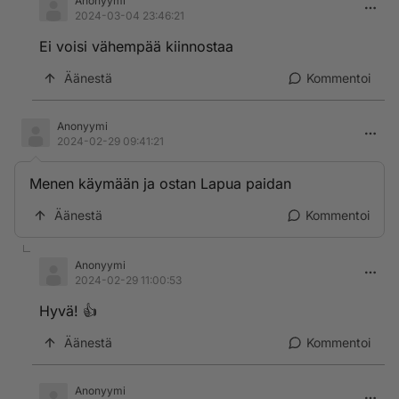
Anonyymi
2024-03-04 23:46:21
Ei voisi vähempää kiinnostaa
Äänestä
Kommentoi
Anonyymi
2024-02-29 09:41:21
Menen käymään ja ostan Lapua paidan
Äänestä
Kommentoi
Anonyymi
2024-02-29 11:00:53
Hyvä! 👍
Äänestä
Kommentoi
Anonyymi