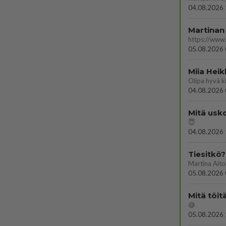
04.08.2026 
Martinan 
05.08.2026 
Miia Heik
04.08.2026 
Mitä usko
😇
04.08.2026 
Tiesitkö?
05.08.2026 
Mitä töit
😅
05.08.2026 