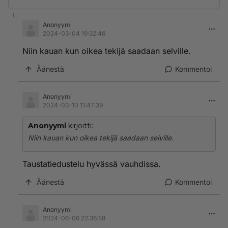
Anonyymi
2024-03-04 19:32:46
Niin kauan kun oikea tekijä saadaan selville.
Äänestä
Kommentoi
Anonyymi
2024-03-10 11:47:39
Anonyymi
kirjoitti:
Niin kauan kun oikea tekijä saadaan selville.
Taustatiedustelu hyvässä vauhdissa.
Äänestä
Kommentoi
Anonyymi
2024-06-06 22:36:58