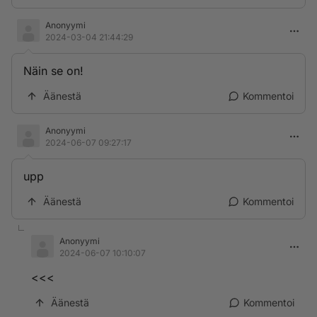
Anonyymi
2024-03-04 21:44:29
Näin se on!
Äänestä
Kommentoi
Anonyymi
2024-06-07 09:27:17
upp
Äänestä
Kommentoi
Anonyymi
2024-06-07 10:10:07
<<<
Äänestä
Kommentoi