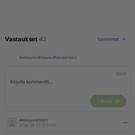
Vastaukset
42
Vanhimmat
Anonyymi (
Kirjaudu
/
Rekisteröidy
)
5000
Lähetä
Anonyymi00001
2026-06-03 15:37:03