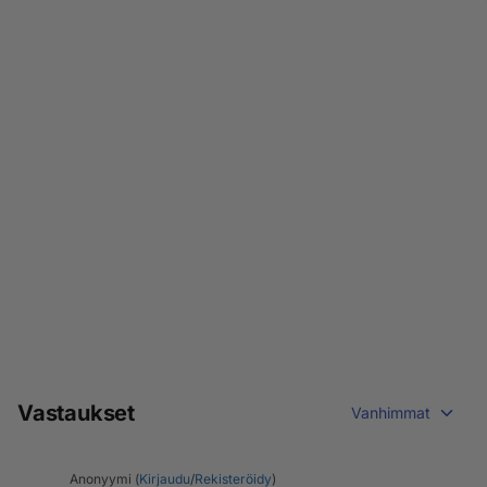
Vastaukset
Vanhimmat
Anonyymi (
Kirjaudu
/
Rekisteröidy
)