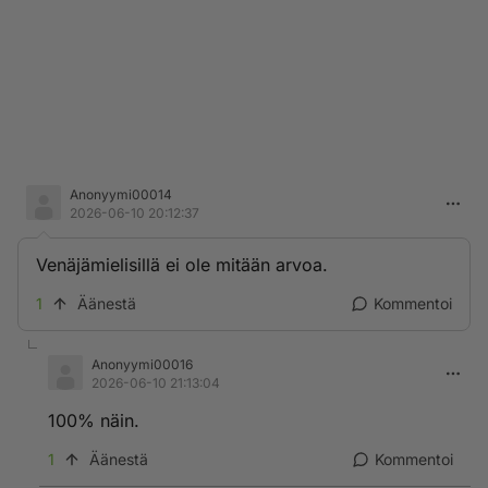
Anonyymi00014
2026-06-10 20:12:37
Venäjämielisillä ei ole mitään arvoa.
1
Äänestä
Kommentoi
Anonyymi00016
2026-06-10 21:13:04
100% näin.
1
Äänestä
Kommentoi