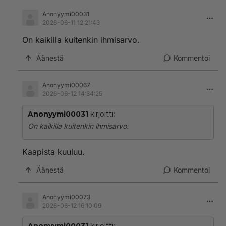
Anonyymi00031
2026-06-11 12:21:43
On kaikilla kuitenkin ihmisarvo.
Äänestä
Kommentoi
Anonyymi00067
2026-06-12 14:34:25
Anonyymi00031
kirjoitti:
On kaikilla kuitenkin ihmisarvo.
Kaapista kuuluu.
Äänestä
Kommentoi
Anonyymi00073
2026-06-12 16:10:09