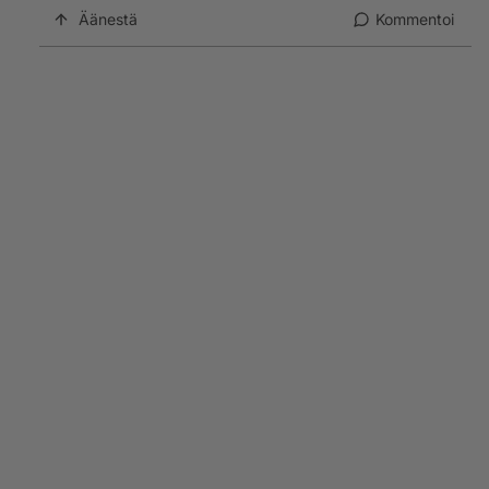
Äänestä
Kommentoi