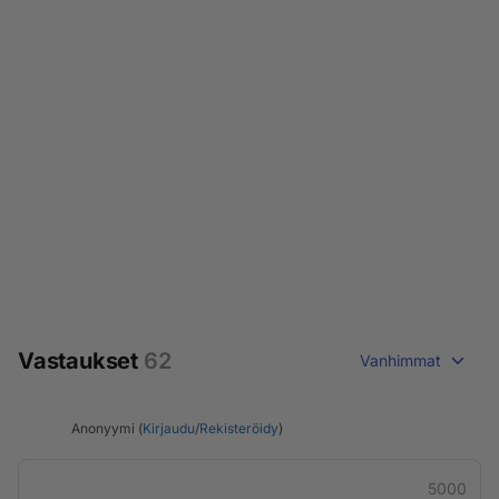
Vastaukset
62
Vanhimmat
Anonyymi (
Kirjaudu
/
Rekisteröidy
)
5000