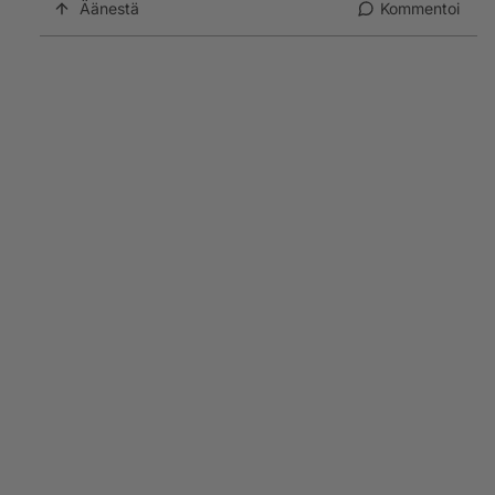
Äänestä
Kommentoi