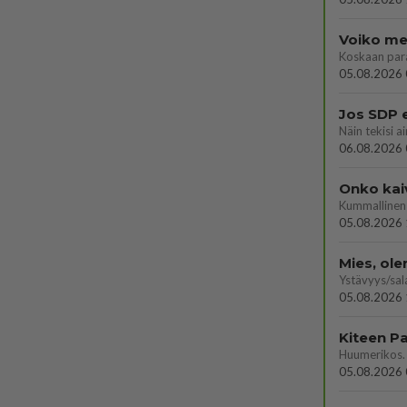
Voiko mei
Koskaan par
05.08.2026 
Jos SDP 
06.08.2026 
Onko kai
Kummallinen 
05.08.2026 
Mies, ol
Ystävyys/sal
05.08.2026 
05.08.2026 