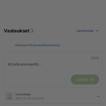
Vastaukset
3
Vanhimmat
Anonyymi (
Kirjaudu
/
Rekisteröidy
)
5000
Lähetä
Viuhahtelija
2001-01-06 20:42:00