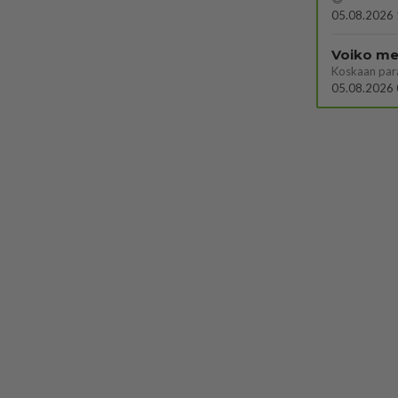
05.08.2026 
Voiko mei
Koskaan par
05.08.2026 