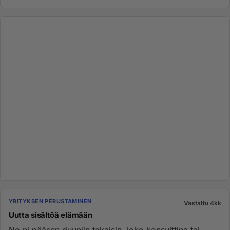
YRITYKSEN PERUSTAMINEN
Vastattu 4kk
Uutta sisältöä elämään