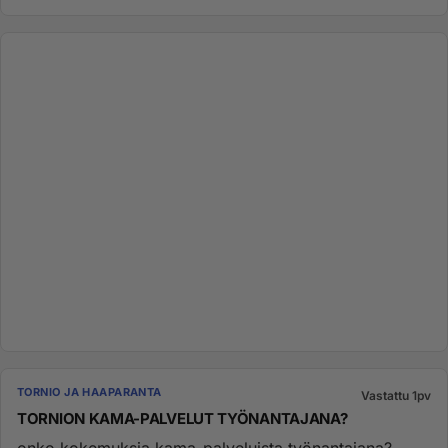
TORNIO JA HAAPARANTA
Vastattu 1pv
TORNION KAMA-PALVELUT TYÖNANTAJANA?