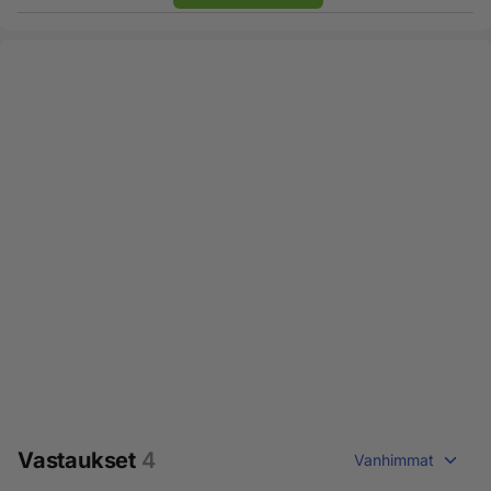
Vastaukset
4
Vanhimmat