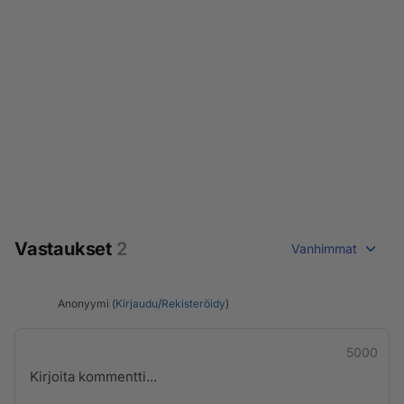
Vastaukset
2
Vanhimmat
Anonyymi (
Kirjaudu
/
Rekisteröidy
)
5000