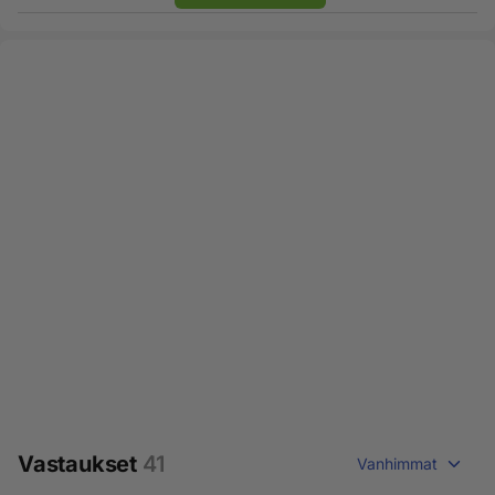
Vastaukset
41
Vanhimmat