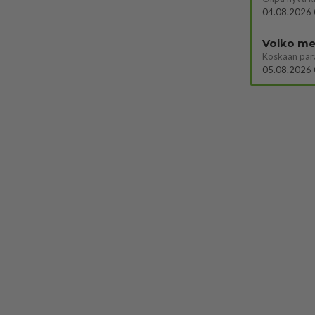
04.08.2026 
Voiko mei
Koskaan par
05.08.2026 