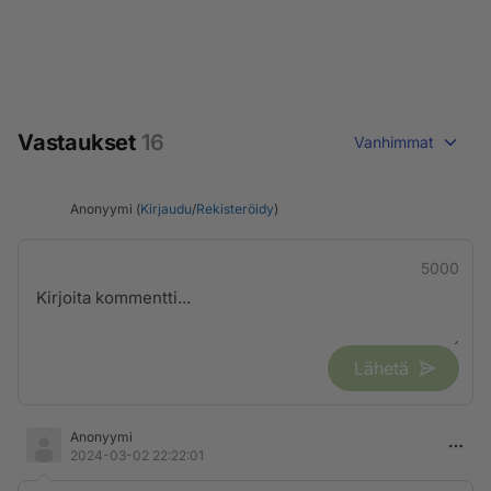
Vastaukset
16
Vanhimmat
Anonyymi (
Kirjaudu
/
Rekisteröidy
)
5000
Lähetä
Anonyymi
2024-03-02 22:22:01