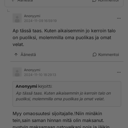
Anonyymi
2024-11-09 16:59:19
Ap tässä taas. Kuten aikaisemmin jo kerroin talo
on puoliksi, molemmilla oma puolikas ja omat
velat.
Äänestä
Kommentoi
Anonyymi
2024-11-10 18:29:13
Anonyymi
kirjoitti:
Ap tässä taas. Kuten aikaisemmin jo kerroin talo on
puoliksi, molemmilla oma puolikas ja omat velat.
Myy omaosuutesi sijoitajalle.!Niin minäkin
tein,sain saman hinnan mitä olin maksanut.
pystyin maksamaan ostovelkani pois ja jäikin