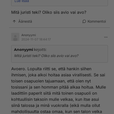
kanssa heidän olisi ollut "kivaa" asua. Päätin sitten
Lue lisää
kuitenkin, että en halunnut lähteä sille tielle ja pistin
mielummin juristin asialle, kun ei toinen osapuoli
Mitä juristi teki? Oliko siis avio vai avo?
muuten tajunnut.
Äänestä
Kommentoi
Anonyymi
2024-11-07 18:44:17
Anonyymi
kirjoitti:
Mitä juristi teki? Oliko siis avio vai avo?
Avoero. Lopulta riitti se, että hankin siihen
ihmisen, joka alkoi hoitaa asiaa virallisesti. Se sai
toisen osapuolen tajuamaan, että olen nyt
tosissani ja sen homman pitää alkaa hoitua. Mulle
laadittiin paperit siitä mitä toinen osapuoli on
kohtuullisin taksoin mulle velkaa, kun itse asui
siinä talossa ja minä vuokralla (eikä mulla ollut
mahdollisuutta ostaa omaa, kun sen talon velka