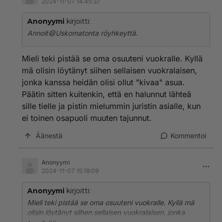
2024-11-07 14:45:37
Anonyymi
kirjoitti:
Annoit😄Uskomatonta röyhkeyttä.
Mieli teki pistää se oma osuuteni vuokralle. Kyllä
mä olisin löytänyt siihen sellaisen vuokralaisen,
jonka kanssa heidän olisi ollut "kivaa" asua.
Päätin sitten kuitenkin, että en halunnut lähteä
sille tielle ja pistin mielummin juristin asialle, kun
ei toinen osapuoli muuten tajunnut.
Äänestä
Kommentoi
Anonyymi
2024-11-07 15:18:09
Anonyymi
kirjoitti:
Mieli teki pistää se oma osuuteni vuokralle. Kyllä mä
olisin löytänyt siihen sellaisen vuokralaisen, jonka