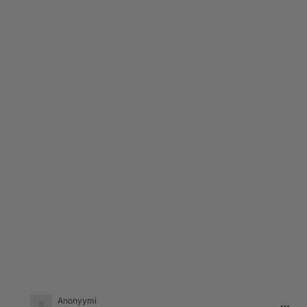
Anonyymi