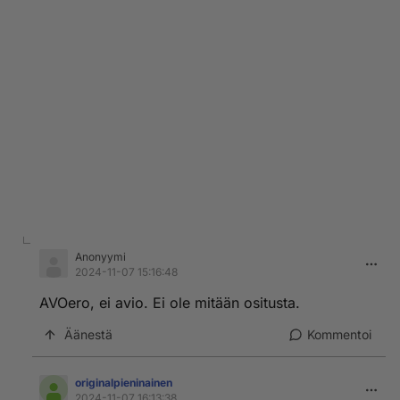
Anonyymi
2024-11-07 15:16:48
AVOero, ei avio. Ei ole mitään ositusta.
Äänestä
Kommentoi
originalpieninainen
2024-11-07 16:13:38