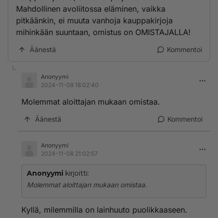
Mahdollinen avoliitossa eläminen, vaikka
pitkäänkin, ei muuta vanhoja kauppakirjoja
mihinkään suuntaan, omistus on OMISTAJALLA!
Äänestä
Kommentoi
Anonyymi
2024-11-08 18:02:40
Molemmat aloittajan mukaan omistaa.
Äänestä
Kommentoi
Anonyymi
2024-11-08 21:02:57
Anonyymi
kirjoitti:
Molemmat aloittajan mukaan omistaa.
Kyllä, milemmilla on lainhuuto puolikkaaseen.