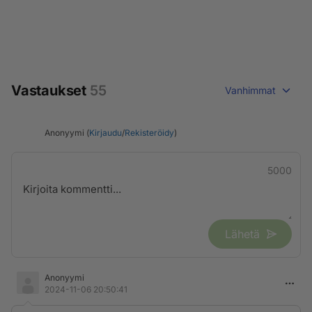
Vastaukset
55
Vanhimmat
Anonyymi (
Kirjaudu
/
Rekisteröidy
)
5000
Lähetä
Anonyymi
2024-11-06 20:50:41