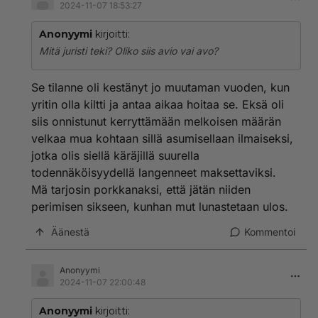
2024-11-07 18:53:27
Anonyymi
kirjoitti:
Mitä juristi teki? Oliko siis avio vai avo?
Se tilanne oli kestänyt jo muutaman vuoden, kun
yritin olla kiltti ja antaa aikaa hoitaa se. Eksä oli
siis onnistunut kerryttämään melkoisen määrän
velkaa mua kohtaan sillä asumisellaan ilmaiseksi,
jotka olis siellä käräjillä suurella
todennäköisyydellä langenneet maksettaviksi.
Mä tarjosin porkkanaksi, että jätän niiden
perimisen sikseen, kunhan mut lunastetaan ulos.
Äänestä
Kommentoi
Anonyymi
2024-11-07 22:00:48
Anonyymi
kirjoitti: