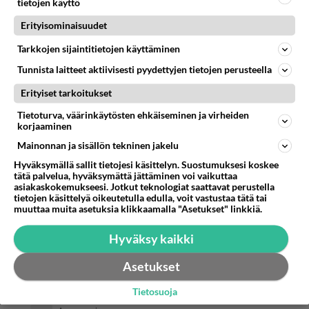
tietojen käyttö
Äänestä
Kommentoi
Erityisominaisuudet
Tarkkojen sijaintitietojen käyttäminen
Anonyymi
2024-11-07 14:03:30
Tunnista laitteet aktiivisesti pyydettyjen tietojen perusteella
Erityiset tarkoitukset
Kyyditykset
Tietoturva, väärinkäytösten ehkäiseminen ja virheiden
Äänestä
Kommentoi
korjaaminen
Mainonnan ja sisällön tekninen jakelu
Anonyymi
Hyväksymällä sallit tietojesi käsittelyn. Suostumuksesi koskee
2024-11-07 14:39:45
tätä palvelua, hyväksymättä jättäminen voi vaikuttaa
asiakaskokemukseesi. Jotkut teknologiat saattavat perustella
"Avoliiton erossa kumpikin ottaa omansa,"
tietojen käsittelyä oikeutetulla edulla, voit vastustaa tätä tai
muuttaa muita asetuksia klikkaamalla "Asetukset" linkkiä.
Vain jos on laadittu sellainen avioehto. Muuten
Hyväksy kaikki
kaikki menee 50/50.
Asetukset
1
Äänestä
Kommentoi
Tietosuoja