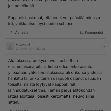
jatkaa elämää.
Enpä olisi uskonut, että ex ei voi päästää minusta
irti, vaikka itse löysi uuden suhteen.
Äänestä
Kommentoi
Anonyymi
2024-11-09 10:53:23
Aloituksessa on kyse avoliitosta! Ihan
ensimmäisenä pitäisi tietää edes onko asunto
ylipäätään yhteisomistuksessa eli onko se yhdessä
hankittu tai onko toinen osapuoli ostanut osuuden
toiselta, näistä löytyvät kauppakirjat,
lainhuudatukset tms. Tämän peruslähtökohdan
jättää aloittaja iloisesti kertomatta, neuvo siinä
sitten...
Äänestä
Kommentoi