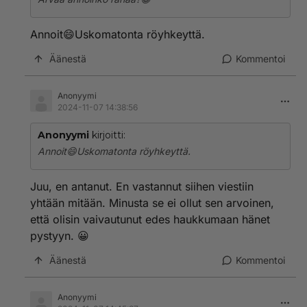
Annoit😄Uskomatonta röyhkeyttä.
Äänestä
Kommentoi
Anonyymi
2024-11-07 14:38:56
Anonyymi
kirjoitti:
Annoit😄Uskomatonta röyhkeyttä.
Juu, en antanut. En vastannut siihen viestiin
yhtään mitään. Minusta se ei ollut sen arvoinen,
että olisin vaivautunut edes haukkumaan hänet
pystyyn. 😀
Äänestä
Kommentoi
Anonyymi