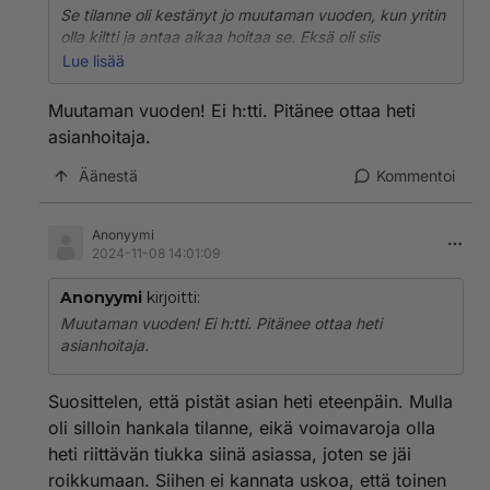
Se tilanne oli kestänyt jo muutaman vuoden, kun yritin
olla kiltti ja antaa aikaa hoitaa se. Eksä oli siis
onnistunut kerryttämään melkoisen määrän velkaa
Lue lisää
mua kohtaan sillä asumisellaan ilmaiseksi, jotka olis
siellä käräjillä suurella todennäköisyydellä langenneet
Muutaman vuoden! Ei h:tti. Pitänee ottaa heti
maksettaviksi. Mä tarjosin porkkanaksi, että jätän
asianhoitaja.
niiden perimisen sikseen, kunhan mut lunastetaan ulos.
Äänestä
Kommentoi
Anonyymi
2024-11-08 14:01:09
Anonyymi
kirjoitti:
Muutaman vuoden! Ei h:tti. Pitänee ottaa heti
asianhoitaja.
Suosittelen, että pistät asian heti eteenpäin. Mulla
oli silloin hankala tilanne, eikä voimavaroja olla
heti riittävän tiukka siinä asiassa, joten se jäi
roikkumaan. Siihen ei kannata uskoa, että toinen