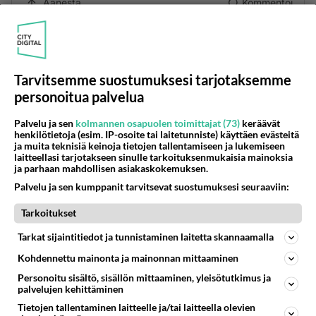
Äänestä
Kommentoi
Anonyymi
2024-11-08 12:44:26
Kyllä. Saa aikaan päätöksiä kuin itsestään 😁😁
Tarvitsemme suostumuksesi tarjotaksemme
personoitua palvelua
Äänestä
Kommentoi
Palvelu ja sen
kolmannen osapuolen toimittajat (73)
keräävät
henkilötietoja (esim. IP-osoite tai laitetunniste) käyttäen evästeitä
Anonyymi
ja muita teknisiä keinoja tietojen tallentamiseen ja lukemiseen
2024-11-07 11:00:41
laitteellasi tarjotakseen sinulle tarkoituksenmukaisia mainoksia
ja parhaan mahdollisen asiakaskokemuksen.
Jotkut on pistäneet talon vuokralle myynnin ajaksi.
Palvelu ja sen kumppanit tarvitsevat suostumuksesi seuraaviin:
Äänestä
Kommentoi
Tarkoitukset
Tarkat sijaintitiedot ja tunnistaminen laitetta skannaamalla
Anonyymi
Kohdennettu mainonta ja mainonnan mittaaminen
2024-11-07 13:59:34
Personoitu sisältö, sisällön mittaaminen, yleisötutkimus ja
Jaa, mutta jos ex ei lähde. Olisi periaatteessa
palvelujen kehittäminen
velvollinen maksaan puolikkaasta vuokraa.
Tietojen tallentaminen laitteelle ja/tai laitteella olevien