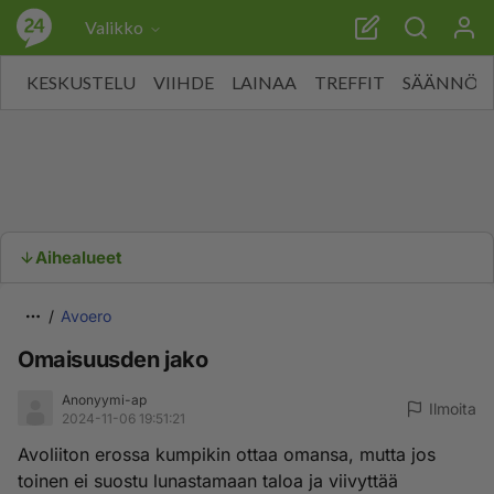
Valikko
KESKUSTELU
VIIHDE
LAINAA
TREFFIT
SÄÄNNÖT
Aihealueet
Avoero
Omaisuusden jako
Anonyymi-ap
Ilmoita
2024-11-06 19:51:21
Avoliiton erossa kumpikin ottaa omansa, mutta jos
toinen ei suostu lunastamaan taloa ja viivyttää