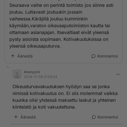
Seuraava vaihe on perintä toimisto jos siinne asti
joutuu. Lultavasti joutuukin jossain
vaiheessa.Käräjillä joutuu kumminkin
käymään,varaton oikeusaputoimiston kautta tai
ottamaan asianajajan. Itsevaltiaat eivät yleensä
pysty asioista sopimaan. Kotivakuutuksissa on
yleensä oikeusaputurva.
Äänestä
Kommentoi
Anonyymi
2024-11-08 21:09:24
Oikeusturvavakuutuksen hyödyn saa se jonka
nimissä kotivakuutus on. Ei siis molemmat vaikka
kuunka olisi yhdessä maksettu laskut ja yhteinen
kiinteistö ja koti vakuutettuna.
Äänestä
Kommentoi