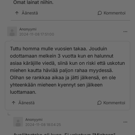
Omat lainat niihin.
Äänestä
Kommentoi
Anonyymi
2024-11-08 17:51:00
Tuttu homma mulle vuosien takaa. Jouduin
odottamaan melkein 3 vuotta kun en halunnut
asiaa käräjille viedä, siinä kun on riski että uskotun
miehen kautta häviää paljon rahaa myydessä.
Olihan se rankkaa aikaa ja jätti jälkensä, en ole
yhteenkään mieheen kyennyt sen jälkeen
luottamaan.
Äänestä
Kommentoi
Anonyymi
2024-11-08 18:04:25