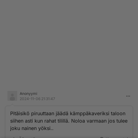
Anonyymi
2024-11-06 21:31:47
Pitäisikö piruuttaan jäädä kämppäkaveriksi taloon
siihen asti kun rahat tilillä. Noloa varmaan jos tulee
joku nainen yöksi..