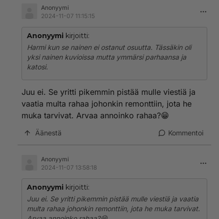
Anonyymi
2024-11-07 11:15:15
Anonyymi
kirjoitti:
Harmi kun se nainen ei ostanut osuutta. Tässäkin oli
yksi nainen kuvioissa mutta ymmärsi parhaansa ja
katosi.
Juu ei. Se yritti pikemmin pistää mulle viestiä ja
vaatia multa rahaa johonkin remonttiin, jota he
muka tarvivat. Arvaa annoinko rahaa?😁
Äänestä
Kommentoi
Anonyymi
2024-11-07 13:58:18
Anonyymi
kirjoitti:
Juu ei. Se yritti pikemmin pistää mulle viestiä ja vaatia
multa rahaa johonkin remonttiin, jota he muka tarvivat.
Arvaa annoinko rahaa?😁