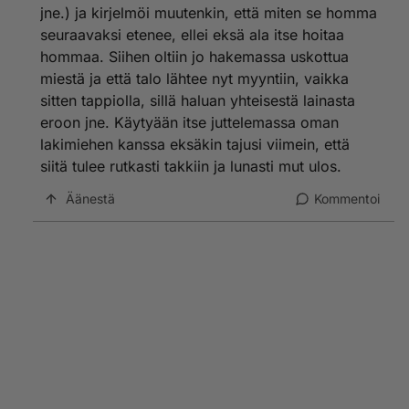
jne.) ja kirjelmöi muutenkin, että miten se homma
seuraavaksi etenee, ellei eksä ala itse hoitaa
hommaa. Siihen oltiin jo hakemassa uskottua
miestä ja että talo lähtee nyt myyntiin, vaikka
sitten tappiolla, sillä haluan yhteisestä lainasta
eroon jne. Käytyään itse juttelemassa oman
lakimiehen kanssa eksäkin tajusi viimein, että
siitä tulee rutkasti takkiin ja lunasti mut ulos.
Äänestä
Kommentoi