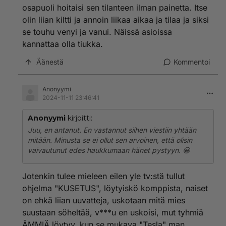
osapuoli hoitaisi sen tilanteen ilman painetta. Itse
olin liian kiltti ja annoin liikaa aikaa ja tilaa ja siksi
se touhu venyi ja vanui. Näissä asioissa
kannattaa olla tiukka.
Äänestä
Kommentoi
Anonyymi
2024-11-11 23:46:41
Anonyymi
kirjoitti:
Juu, en antanut. En vastannut siihen viestiin yhtään
mitään. Minusta se ei ollut sen arvoinen, että olisin
vaivautunut edes haukkumaan hänet pystyyn. 😀
Jotenkin tulee mieleen eilen yle tv:stä tullut
ohjelma "KUSETUS", löytyiskö komppista, naiset
on ehkä liian uuvatteja, uskotaan mitä mies
suustaan söheltää, v***u en uskoisi, mut tyhmiä
ÄMMIÄ löytyy, kun se mukava "Tesla" man