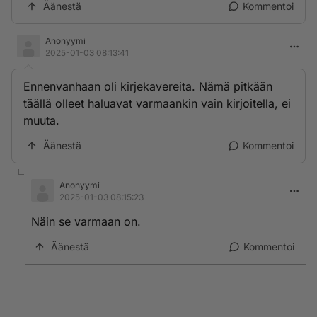
Äänestä
Kommentoi
Anonyymi
2025-01-03 08:13:41
Ennenvanhaan oli kirjekavereita. Nämä pitkään
täällä olleet haluavat varmaankin vain kirjoitella, ei
muuta.
Äänestä
Kommentoi
Anonyymi
2025-01-03 08:15:23
Näin se varmaan on.
Äänestä
Kommentoi