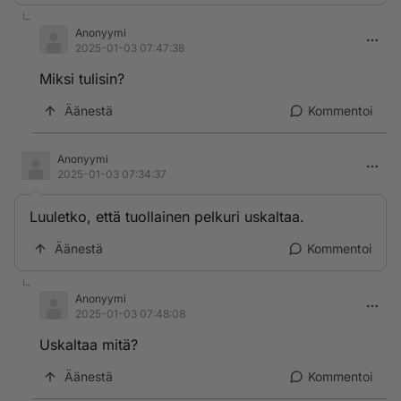
Anonyymi
2025-01-03 07:47:38
Miksi tulisin?
Äänestä
Kommentoi
Anonyymi
2025-01-03 07:34:37
Luuletko, että tuollainen pelkuri uskaltaa.
Äänestä
Kommentoi
Anonyymi
2025-01-03 07:48:08
Uskaltaa mitä?
Äänestä
Kommentoi