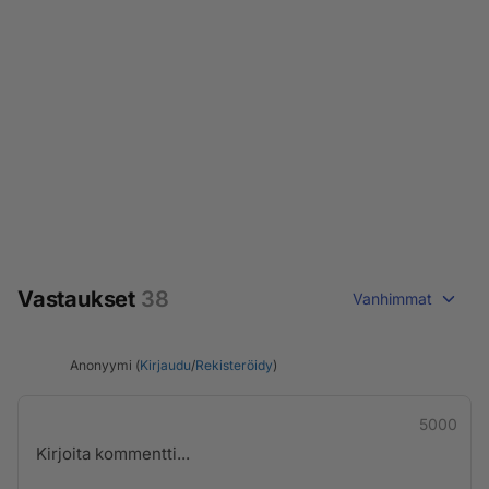
Vastaukset
38
Vanhimmat
Anonyymi (
Kirjaudu
/
Rekisteröidy
)
5000