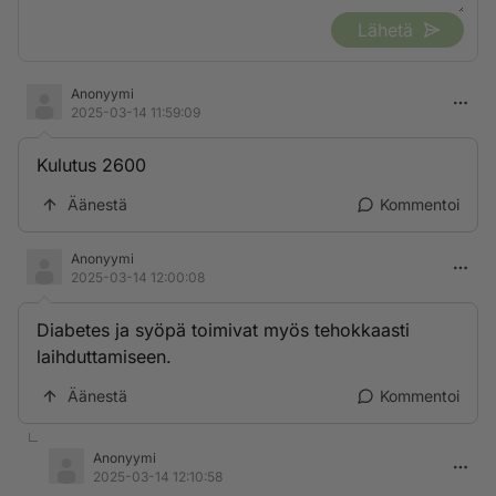
Lähetä
Anonyymi
2025-03-14 11:59:09
Kulutus 2600
Äänestä
Kommentoi
Anonyymi
2025-03-14 12:00:08
Diabetes ja syöpä toimivat myös tehokkaasti
laihduttamiseen.
Äänestä
Kommentoi
Anonyymi
2025-03-14 12:10:58