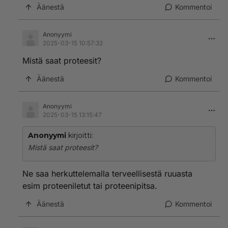
Äänestä
Kommentoi
Anonyymi
2025-03-15 10:57:32
Mistä saat proteesit?
Äänestä
Kommentoi
Anonyymi
2025-03-15 13:15:47
Anonyymi
kirjoitti:
Mistä saat proteesit?
Ne saa herkuttelemalla terveellisestä ruuasta
esim proteeniletut tai proteenipitsa.
Äänestä
Kommentoi