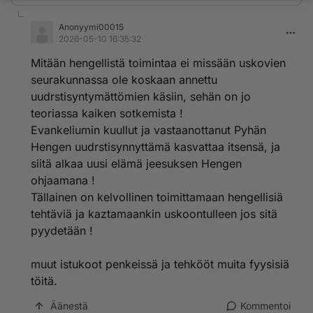
Anonyymi00015
2026-05-10 16:35:32
Mitään hengellistä toimintaa ei missään uskovien
seurakunnassa ole koskaan annettu
uudrstisyntymättömien käsiin, sehän on jo
teoriassa kaiken sotkemista !
Evankeliumin kuullut ja vastaanottanut Pyhän
Hengen uudrstisynnyttämä kasvattaa itsensä, ja
siitä alkaa uusi elämä jeesuksen Hengen
ohjaamana !
Tällainen on kelvollinen toimittamaan hengellisiä
tehtäviä ja kaztamaankin uskoontulleen jos sitä
pyydetään !
muut istukoot penkeissä ja tehkööt muita fyysisiä
töitä.
Äänestä
Kommentoi