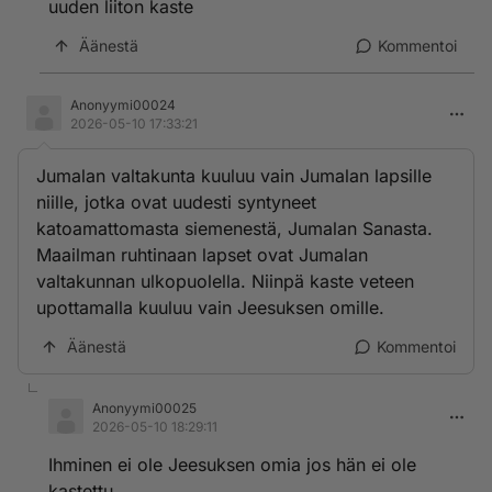
uuden liiton kaste
Äänestä
Kommentoi
Anonyymi00024
2026-05-10 17:33:21
Jumalan valtakunta kuuluu vain Jumalan lapsille
niille, jotka ovat uudesti syntyneet
katoamattomasta siemenestä, Jumalan Sanasta.
Maailman ruhtinaan lapset ovat Jumalan
valtakunnan ulkopuolella. Niinpä kaste veteen
upottamalla kuuluu vain Jeesuksen omille.
Äänestä
Kommentoi
Anonyymi00025
2026-05-10 18:29:11
Ihminen ei ole Jeesuksen omia jos hän ei ole
kastettu