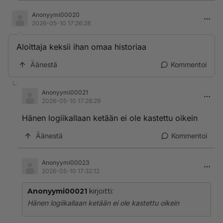
Anonyymi00020
2026-05-10 17:26:28
Aloittaja keksii ihan omaa historiaa
Äänestä
Kommentoi
Anonyymi00021
2026-05-10 17:28:29
Hänen logiikallaan ketään ei ole kastettu oikein
Äänestä
Kommentoi
Anonyymi00023
2026-05-10 17:32:12
Anonyymi00021
kirjoitti:
Hänen logiikallaan ketään ei ole kastettu oikein