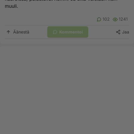
muuli.
102
1241
Äänestä
Kommentoi
Jaa