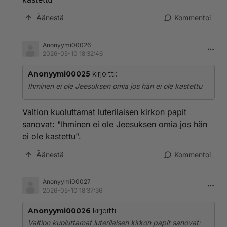
Äänestä
Kommentoi
Anonyymi00026
2026-05-10 18:32:46
Anonyymi00025
kirjoitti:
Ihminen ei ole Jeesuksen omia jos hän ei ole kastettu
Valtion kuoluttamat luterilaisen kirkon papit
sanovat: "Ihminen ei ole Jeesuksen omia jos hän
ei ole kastettu".
Äänestä
Kommentoi
Anonyymi00027
2026-05-10 18:37:36
Anonyymi00026
kirjoitti:
Valtion kuoluttamat luterilaisen kirkon papit sanovat: