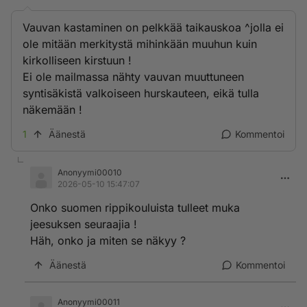
Vauvan kastaminen on pelkkää taikauskoa ^jolla ei
ole mitään merkitystä mihinkään muuhun kuin
kirkolliseen kirstuun !
Ei ole mailmassa nähty vauvan muuttuneen
syntisäkistä valkoiseen hurskauteen, eikä tulla
näkemään !
1
Äänestä
Kommentoi
Anonyymi00010
2026-05-10 15:47:07
Onko suomen rippikouluista tulleet muka
jeesuksen seuraajia !
Häh, onko ja miten se näkyy ?
Äänestä
Kommentoi
Anonyymi00011