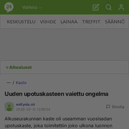
Valikko
KESKUSTELU
VIIHDE
LAINAA
TREFFIT
SÄÄNNÖT
Aihealueet
Kaste
Uuden upotuskasteen vaiettu ongelma
exKynis.mi
Ilmoita
2026-05-10 13:56:54
Alkuseurakunnan kaste oli useamman vuosisadan
upotuskaste, joka toimitettiin joko ulkona luonnon