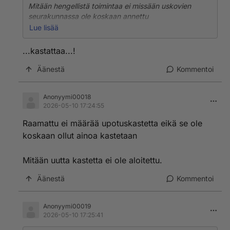
Mitään hengellistä toimintaa ei missään uskovien
seurakunnassa ole koskaan annettu
uudrstisyntymättömien käsiin, sehän on jo teoriassa
Lue lisää
kaiken sotkemista !
Evankeliumin kuullut ja vastaanottanut Pyhän Hengen
...kastattaa...!
uudrstisynnyttämä kasvattaa itsensä, ja siitä alkaa
uusi elämä jeesuksen Hengen ohjaamana !
Äänestä
Kommentoi
Tällainen on kelvollinen toimittamaan hengellisiä
tehtäviä ja kaztamaankin uskoontulleen jos sitä
Anonyymi00018
pyydetään !
2026-05-10 17:24:55
muut istukoot penkeissä ja tehkööt muita fyysisiä töitä.
Raamattu ei määrää upotuskastetta eikä se ole
koskaan ollut ainoa kastetaan
Mitään uutta kastetta ei ole aloitettu.
Äänestä
Kommentoi
Anonyymi00019
2026-05-10 17:25:41