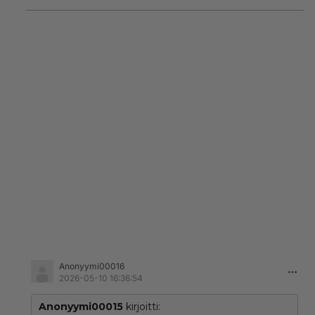
Anonyymi00016
2026-05-10 16:36:54
Anonyymi00015
kirjoitti: