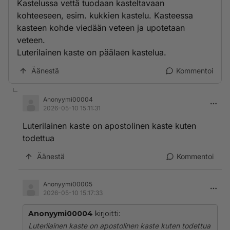
Kastelussa vettä tuodaan kasteltavaan
kohteeseen, esim. kukkien kastelu. Kasteessa
kasteen kohde viedään veteen ja upotetaan
veteen.
Luterilainen kaste on päälaen kastelua.
Äänestä
Kommentoi
Anonyymi00004
2026-05-10 15:11:31
Luterilainen kaste on apostolinen kaste kuten
todettua
Äänestä
Kommentoi
Anonyymi00005
2026-05-10 15:17:33
Anonyymi00004
kirjoitti:
Luterilainen kaste on apostolinen kaste kuten todettua