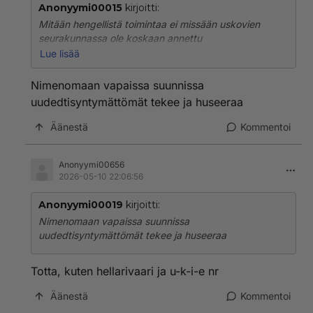
Anonyymi00015
kirjoitti:
Mitään hengellistä toimintaa ei missään uskovien
seurakunnassa ole koskaan annettu
uudrstisyntymättömien käsiin, sehän on jo teoriassa
Lue lisää
kaiken sotkemista !
Evankeliumin kuullut ja vastaanottanut Pyhän Hengen
Nimenomaan vapaissa suunnissa
uudrstisynnyttämä kasvattaa itsensä, ja siitä alkaa
uudedtisyntymättömät tekee ja huseeraa
uusi elämä jeesuksen Hengen ohjaamana !
Tällainen on kelvollinen toimittamaan hengellisiä
Äänestä
Kommentoi
tehtäviä ja kaztamaankin uskoontulleen jos sitä
pyydetään !
Anonyymi00656
2026-05-10 22:06:56
muut istukoot penkeissä ja tehkööt muita fyysisiä töitä.
Anonyymi00019
kirjoitti:
Nimenomaan vapaissa suunnissa
uudedtisyntymättömät tekee ja huseeraa
Totta, kuten hellarivaari ja u-k-i-e nr
Äänestä
Kommentoi