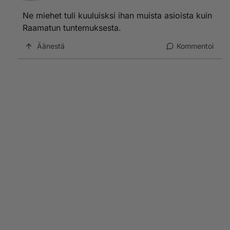
Ne miehet tuli kuuluisksi ihan muista asioista kuin
Raamatun tuntemuksesta.
Äänestä
Kommentoi