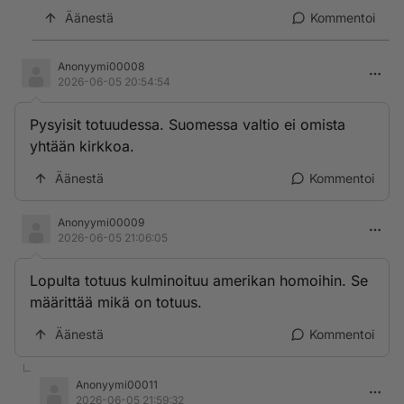
Äänestä
Kommentoi
Anonyymi00008
2026-06-05 20:54:54
Pysyisit totuudessa. Suomessa valtio ei omista
yhtään kirkkoa.
Äänestä
Kommentoi
Anonyymi00009
2026-06-05 21:06:05
Lopulta totuus kulminoituu amerikan homoihin. Se
määrittää mikä on totuus.
Äänestä
Kommentoi
Anonyymi00011
2026-06-05 21:59:32