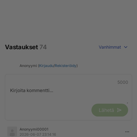
Vastaukset
74
Vanhimmat
Anonyymi (
Kirjaudu
/
Rekisteröidy
)
5000
Lähetä
Anonyymi00001
2026-06-07 23:14:16