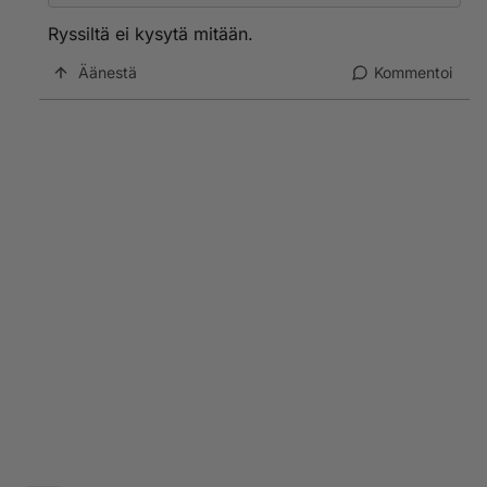
Ryssiltä ei kysytä mitään.
Äänestä
Kommentoi