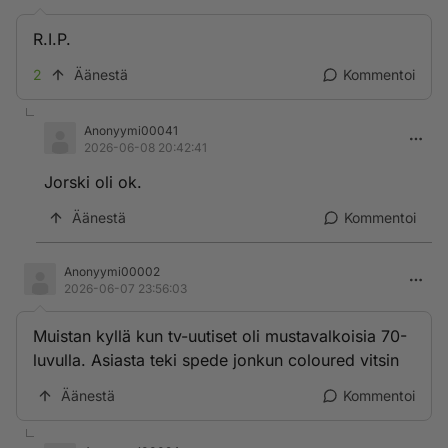
R.I.P.
2
Äänestä
Kommentoi
Anonyymi00041
2026-06-08 20:42:41
Jorski oli ok.
Äänestä
Kommentoi
Anonyymi00002
2026-06-07 23:56:03
Muistan kyllä kun tv-uutiset oli mustavalkoisia 70-
luvulla. Asiasta teki spede jonkun coloured vitsin
Äänestä
Kommentoi