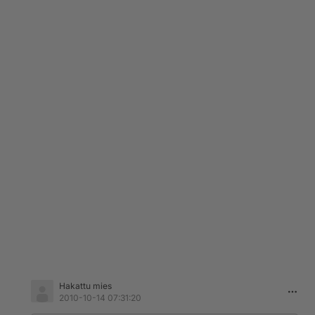
Hakattu mies
2010-10-14 07:31:20