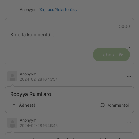
Anonyymi (
Kirjaudu
/
Rekisteröidy
)
5000
Lähetä
Anonyymi
2024-02-28 16:43:57
Rooyya Ruimllaro
Äänestä
Kommentoi
Anonyymi
2024-02-28 16:49:45