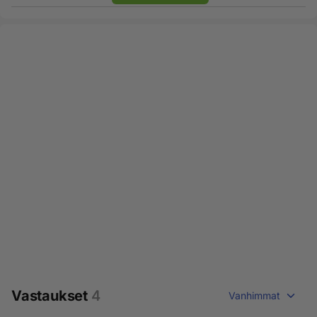
Vastaukset
4
Vanhimmat