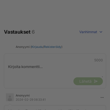
Vastaukset
6
Vanhimmat
Anonyymi (
Kirjaudu
/
Rekisteröidy
)
5000
Lähetä
Anonyymi
2024-02-29 08:33:41