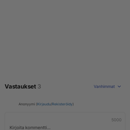
Vastaukset
3
Vanhimmat
Anonyymi (
Kirjaudu
/
Rekisteröidy
)
5000