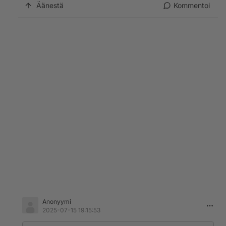
Äänestä
Kommentoi
Anonyymi
2025-07-15 19:15:53