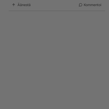
Äänestä
Kommentoi