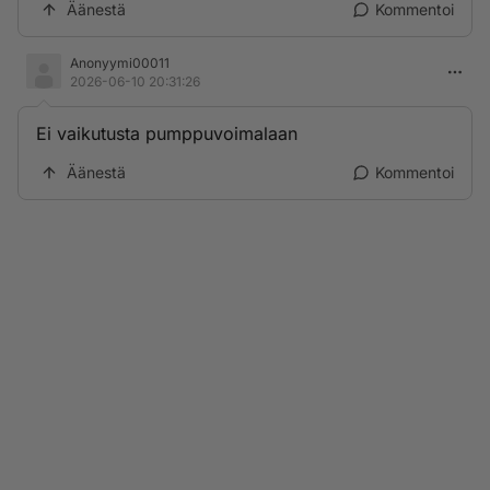
Äänestä
Kommentoi
Anonyymi00011
2026-06-10 20:31:26
Ei vaikutusta pumppuvoimalaan
Äänestä
Kommentoi