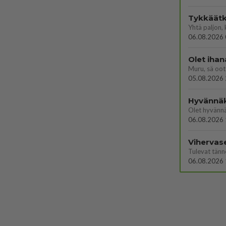
Tykkäätk
06.08.2026 
Olet ihan
Muru, sä oot 
05.08.2026 
Hyvännä
Olet hyvänn
06.08.2026 
Vihervas
06.08.2026 