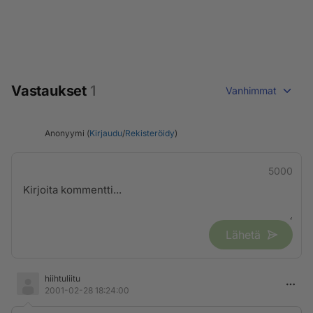
Vastaukset
1
Vanhimmat
Anonyymi (
Kirjaudu
/
Rekisteröidy
)
5000
Lähetä
hiihtuliitu
2001-02-28 18:24:00