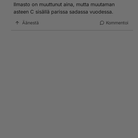
Ilmasto on muuttunut aina, mutta muutaman
asteen C sisällä parissa sadassa vuodessa.
Äänestä
Kommentoi