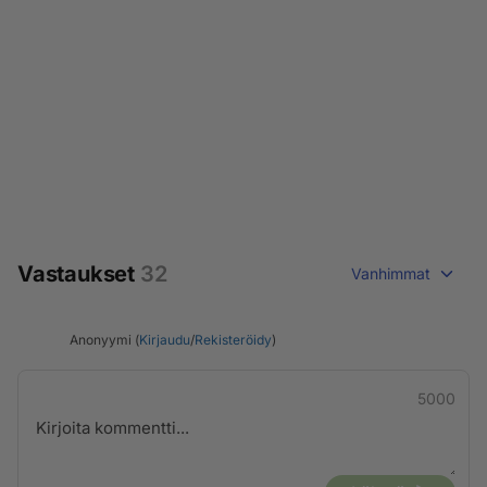
Vastaukset
32
Vanhimmat
Anonyymi (
Kirjaudu
/
Rekisteröidy
)
5000