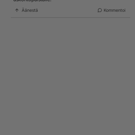
Äänestä
Kommentoi