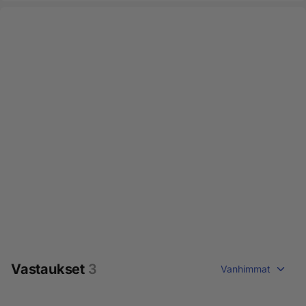
Vastaukset
3
Vanhimmat