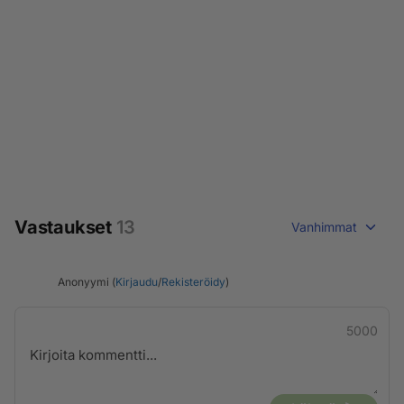
Vastaukset
13
Vanhimmat
Anonyymi (
Kirjaudu
/
Rekisteröidy
)
5000