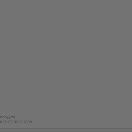
Anonyymi
025-07-12 18:17:38