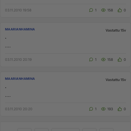
03.11.2010 19:58
1
158
0
MAARIANHAMINA
Vastattu 15v
.
....
03.11.2010 20:19
1
158
0
MAARIANHAMINA
Vastattu 15v
.
....
03.11.2010 20:20
1
193
0